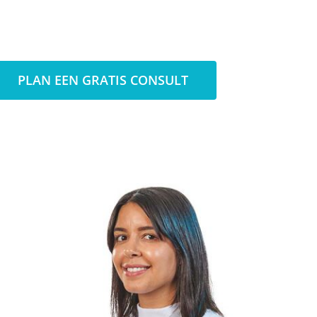
PLAN EEN GRATIS CONSULT