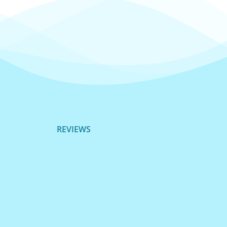
REVIEWS