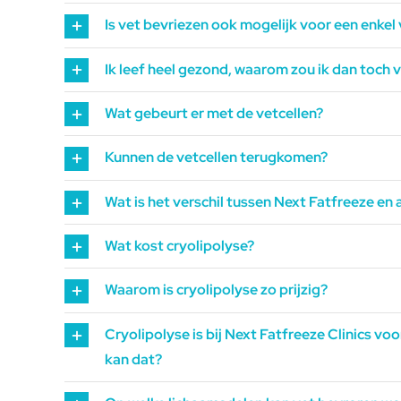
Is vet bevriezen ook mogelijk voor een enkel 
Ik leef heel gezond, waarom zou ik dan toch 
Wat gebeurt er met de vetcellen?
Kunnen de vetcellen terugkomen?
Wat is het verschil tussen Next Fatfreeze en
Wat kost cryolipolyse?
Waarom is cryolipolyse zo prijzig?
Cryolipolyse is bij Next Fatfreeze Clinics voo
kan dat?