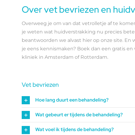
Over vet bevriezen en huidv
Overweeg je om van dat vetrolletje af te komen
je weten wat huidverstrakking nu precies bete
beantwoorden we alvast hier op onze site. En wi
je eens kennismaken? Boek dan een gratis en vr
kliniek in Amsterdam of Rotterdam.
Vet bevriezen
Hoe lang duurt een behandeling?
Wat gebeurt er tijdens de behandeling?
Wat voel ik tijdens de behandeling?