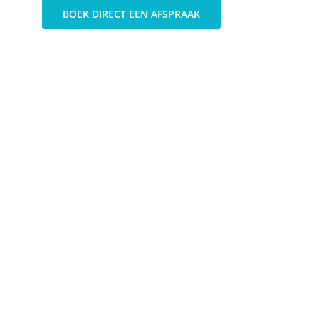
BOEK DIRECT EEN AFSPRAAK