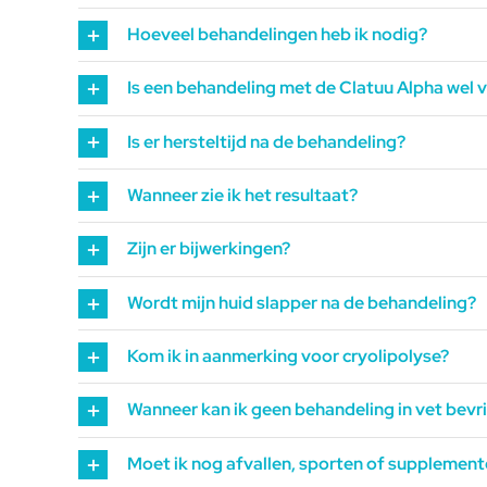
Hoeveel behandelingen heb ik nodig?
Is een behandeling met de Clatuu Alpha wel v
Is er hersteltijd na de behandeling?
Wanneer zie ik het resultaat?
Zijn er bijwerkingen?
Wordt mijn huid slapper na de behandeling?
Kom ik in aanmerking voor cryolipolyse?
Wanneer kan ik geen behandeling in vet bev
Moet ik nog afvallen, sporten of suppleme