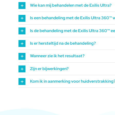
Wie kan mij behandelen met de Exilis Ultra?
Is een behandeling met de Exilis Ultra 360™ w
Is de behandeling met de Exilis Ultra 360™ ee
Is er hersteltijd na de behandeling?
Wanneer zie ik het resultaat?
Zijn er bijwerkingen?
Kom ik in aanmerking voor huidverstrakking