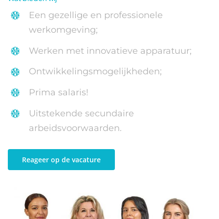
Een gezellige en professionele
werkomgeving;
Werken met innovatieve apparatuur;
Ontwikkelingsmogelijkheden;
Prima salaris!
Uitstekende secundaire
arbeidsvoorwaarden.
Reageer op de vacature