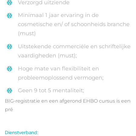
Verzorgd uitziende
Minimaal 1 jaar ervaring in de
cosmetische en/ of schoonheids branche
(must)
Uitstekende commerciële en schriftelijke
vaardigheden (must);
Hoge mate van flexibiliteit en
probleemoplossend vermogen;
Geen 9 tot 5 mentaliteit;
BIG-registratie en een afgerond EHBO cursus is een
pré
Dienstverband: