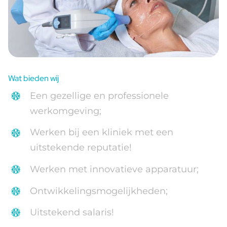
Wat bieden wij
Een gezellige en professionele
werkomgeving;
Werken bij een kliniek met een
uitstekende reputatie!
Werken met innovatieve apparatuur;
Ontwikkelingsmogelijkheden;
Uitstekend salaris!