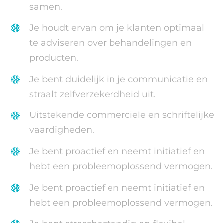
samen.
Je houdt ervan om je klanten optimaal
te adviseren over behandelingen en
producten.
Je bent duidelijk in je communicatie en
straalt zelfverzekerdheid uit.
Uitstekende commerciële en schriftelijke
vaardigheden.
Je bent proactief en neemt initiatief en
hebt een probleemoplossend vermogen.
Je bent proactief en neemt initiatief en
hebt een probleemoplossend vermogen.