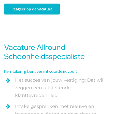
Reageer op de vacature
Vacature Allround
Schoonheidsspecialiste
Kerntaken, jij bent verantwoordelijk voor:
Het succes van jouw vestiging; Dat wil
zeggen een uitstekende
klanttevredenheid;
Intake gesprekken met nieuwe en