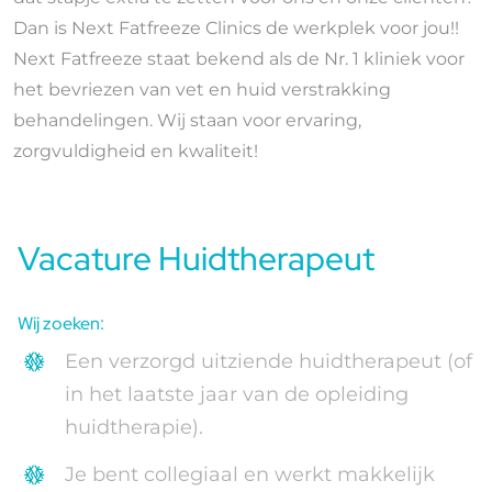
Dan is Next Fatfreeze Clinics de werkplek voor jou!!
Ervaringen
Next Fatfreeze staat bekend als de Nr. 1 kliniek voor
het bevriezen van vet en huid verstrakking
Blog
behandelingen. Wij staan voor ervaring,
zorgvuldigheid en kwaliteit!
Vacature Huidtherapeut
Wij zoeken:
Een verzorgd uitziende huidtherapeut (of
in het laatste jaar van de opleiding
huidtherapie).
Je bent collegiaal en werkt makkelijk