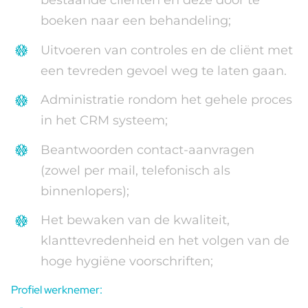
bestaande cliënten en deze door te
boeken naar een behandeling;
Uitvoeren van controles en de cliënt met
een tevreden gevoel weg te laten gaan.
Administratie rondom het gehele proces
in het CRM systeem;
Beantwoorden contact-aanvragen
(zowel per mail, telefonisch als
binnenlopers);
Het bewaken van de kwaliteit,
klanttevredenheid en het volgen van de
hoge hygiëne voorschriften;
Profiel werknemer: