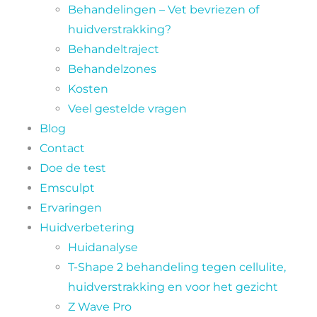
Behandelingen – Vet bevriezen of
huidverstrakking?
Behandeltraject
Behandelzones
Kosten
Veel gestelde vragen
Blog
Contact
Doe de test
Emsculpt
Ervaringen
Huidverbetering
Huidanalyse
T-Shape 2 behandeling tegen cellulite,
huidverstrakking en voor het gezicht
Z Wave Pro