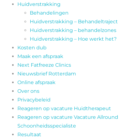
Huidverstrakking
Behandelingen
Huidverstrakking – Behandeltraject
Huidverstrakking – behandelzones
Huidverstrakking – Hoe werkt het?
Kosten dub
Maak een afspraak
Next Fatfreeze Clinics
Nieuwsbrief Rotterdam
Online afspraak
Over ons
Privacybeleid
Reageren op vacature Huidtherapeut
Reageren op vacature Vacature Allround
Schoonheidsspecialiste
Resultaat