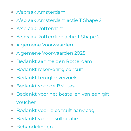
Ervaringen
Afspraak Amsterdam
Afspraak Amsterdam actie T Shape 2
Afspraak Rotterdam
Blog
Afspraak Rotterdam actie T Shape 2
Algemene Voorwaarden
Algemene Voorwaarden 2025
Bedankt aanmelden Rotterdam
Bedankt reservering consult
Bedankt terugbelverzoek
Bedankt voor de BMI test
Bedankt voor het bestellen van een gift
voucher
Bedankt voor je consult aanvraag
Bedankt voor je sollicitatie
Behandelingen