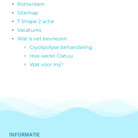
Rotterdam
Sitemap
T Shape 2 actie
Vacatures
Wat is vet bevriezen
Cryolipolyse behandeling
Hoe werkt Clatuu
Wat voor mij?
INFORMATIE