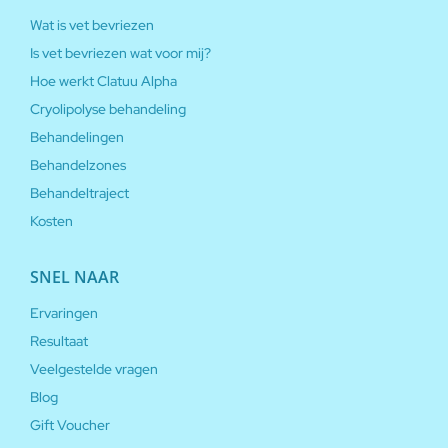
Wat is vet bevriezen
Is vet bevriezen wat voor mij?
Hoe werkt Clatuu Alpha
Cryolipolyse behandeling
Behandelingen
Behandelzones
Behandeltraject
Kosten
SNEL NAAR
Ervaringen
Resultaat
Veelgestelde vragen
Blog
Gift Voucher